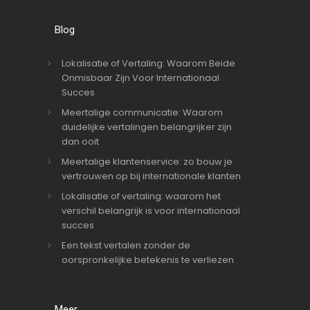
Blog
Lokalisatie of Vertaling: Waarom Beide
Onmisbaar Zijn Voor Internationaal
Succes
Meertalige communicatie: Waarom
duidelijke vertalingen belangrijker zijn
dan ooit
Meertalige klantenservice: zo bouw je
vertrouwen op bij internationale klanten
Lokalisatie of vertaling: waarom het
verschil belangrijk is voor internationaal
succes
Een tekst vertalen zonder de
oorspronkelijke betekenis te verliezen
Meer