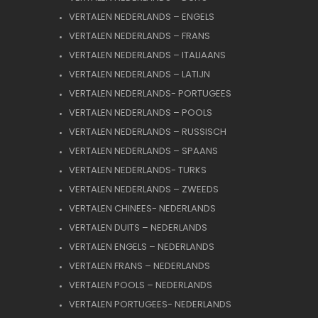
VERTALEN NEDERLANDS – ENGELS
VERTALEN NEDERLANDS – FRANS
VERTALEN NEDERLANDS – ITALIAANS
VERTALEN NEDERLANDS – LATIJN
VERTALEN NEDERLANDS- PORTUGEES
VERTALEN NEDERLANDS – POOLS
VERTALEN NEDERLANDS – RUSSISCH
VERTALEN NEDERLANDS – SPAANS
VERTALEN NEDERLANDS- TURKS
VERTALEN NEDERLANDS – ZWEEDS
VERTALEN CHINEES- NEDERLANDS
VERTALEN DUITS – NEDERLANDS
VERTALEN ENGELS – NEDERLANDS
VERTALEN FRANS – NEDERLANDS
VERTALEN POOLS – NEDERLANDS
VERTALEN PORTUGEES- NEDERLANDS