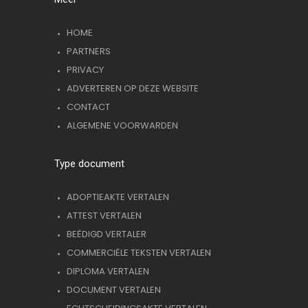
HOME
PARTNERS
PRIVACY
ADVERTEREN OP DEZE WEBSITE
CONTACT
ALGEMENE VOORWARDEN
Type document
ADOPTIEAKTE VERTALEN
ATTEST VERTALEN
BEËDIGD VERTALER
COMMERCIËLE TEKSTEN VERTALEN
DIPLOMA VERTALEN
DOCUMENT VERTALEN