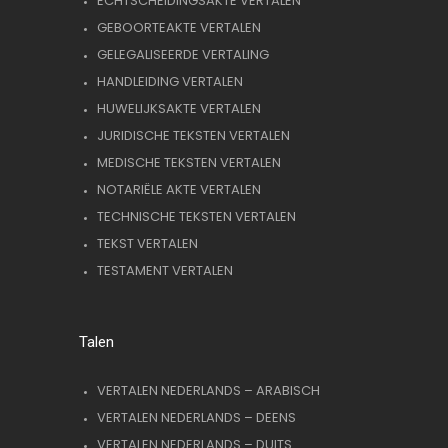
ECHTSCHEIDINGSAKTE VERTALEN
GEBOORTEAKTE VERTALEN
GELEGALISEERDE VERTALING
HANDLEIDING VERTALEN
HUWELIJKSAKTE VERTALEN
JURIDISCHE TEKSTEN VERTALEN
MEDISCHE TEKSTEN VERTALEN
NOTARIËLE AKTE VERTALEN
TECHNISCHE TEKSTEN VERTALEN
TEKST VERTALEN
TESTAMENT VERTALEN
Talen
VERTALEN NEDERLANDS – ARABISCH
VERTALEN NEDERLANDS – DEENS
VERTALEN NEDERLANDS – DUITS