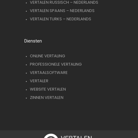
VERTALEN RUSSISCH – NEDERLANDS
VERTALEN SPAANS – NEDERLANDS
VERTALEN TURKS – NEDERLANDS
Diensten
ONLINE VERTALING
PROFESSIONELE VERTALING
VERTAALSOFTWARE
VERTALER
WEBSITE VERTALEN
ZINNEN VERTALEN