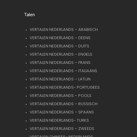
Talen
VERTALEN NEDERLANDS – ARABISCH
VERTALEN NEDERLANDS – DEENS
VERTALEN NEDERLANDS – DUITS
VERTALEN NEDERLANDS – ENGELS
VERTALEN NEDERLANDS – FRANS
VERTALEN NEDERLANDS – ITALIAANS
VERTALEN NEDERLANDS – LATIJN
VERTALEN NEDERLANDS- PORTUGEES
VERTALEN NEDERLANDS – POOLS
VERTALEN NEDERLANDS – RUSSISCH
VERTALEN NEDERLANDS – SPAANS
VERTALEN NEDERLANDS- TURKS
VERTALEN NEDERLANDS – ZWEEDS
VERTALEN CHINEES- NEDERLANDS