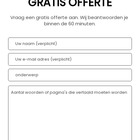
GRATIS OFFERTE
Vraag een gratis offerte aan. Wij beantwoorden je 
binnen de 60 minuten.