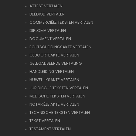
ATTEST VERTALEN
BEËDIGD VERTALER
COMMERCIËLE TEKSTEN VERTALEN
DIPLOMA VERTALEN
DOCUMENT VERTALEN
ECHTSCHEIDINGSAKTE VERTALEN
GEBOORTEAKTE VERTALEN
GELEGALISEERDE VERTALING
HANDLEIDING VERTALEN
HUWELIJKSAKTE VERTALEN
JURIDISCHE TEKSTEN VERTALEN
MEDISCHE TEKSTEN VERTALEN
NOTARIËLE AKTE VERTALEN
TECHNISCHE TEKSTEN VERTALEN
TEKST VERTALEN
TESTAMENT VERTALEN