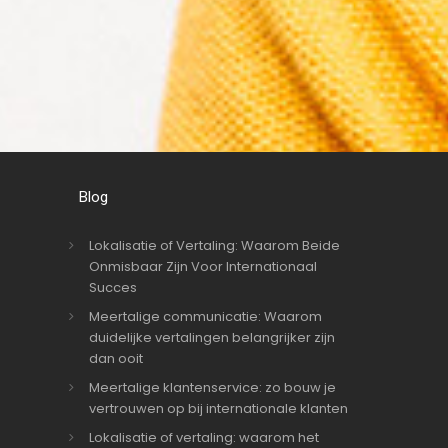
Blog
Lokalisatie of Vertaling: Waarom Beide
Onmisbaar Zijn Voor Internationaal
Succes
Meertalige communicatie: Waarom
duidelijke vertalingen belangrijker zijn
dan ooit
Meertalige klantenservice: zo bouw je
vertrouwen op bij internationale klanten
Lokalisatie of vertaling: waarom het