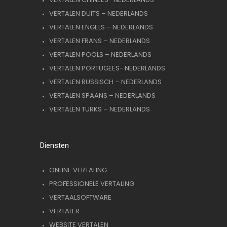
VERTALEN DUITS – NEDERLANDS
VERTALEN ENGELS – NEDERLANDS
VERTALEN FRANS – NEDERLANDS
VERTALEN POOLS – NEDERLANDS
VERTALEN PORTUGEES- NEDERLANDS
VERTALEN RUSSISCH – NEDERLANDS
VERTALEN SPAANS – NEDERLANDS
VERTALEN TURKS – NEDERLANDS
Diensten
ONLINE VERTALING
PROFESSIONELE VERTALING
VERTAALSOFTWARE
VERTALER
WEBSITE VERTALEN