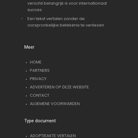
verschil belangrijk is voor internationaal
succes
Een tekst vertalen zonder de
oorspronkelijke betekenis te verliezen
Meer
HOME
PARTNERS
PRIVACY
ADVERTEREN OP DEZE WEBSITE
CONTACT
ALGEMENE VOORWARDEN
Type document
ADOPTIEAKTE VERTALEN