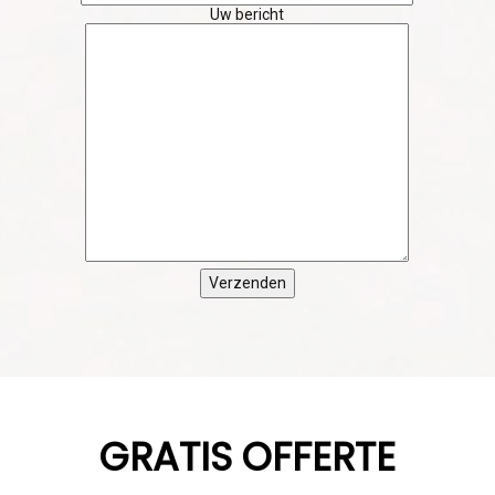
SUCCES
GRATIS OFFERTE