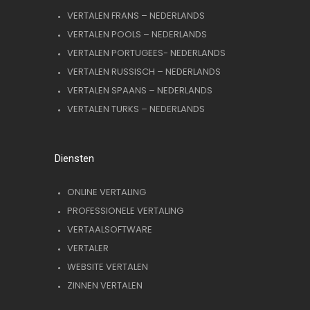
VERTALEN FRANS – NEDERLANDS
VERTALEN POOLS – NEDERLANDS
VERTALEN PORTUGEES- NEDERLANDS
VERTALEN RUSSISCH – NEDERLANDS
VERTALEN SPAANS – NEDERLANDS
VERTALEN TURKS – NEDERLANDS
Diensten
ONLINE VERTALING
PROFESSIONELE VERTALING
VERTAALSOFTWARE
VERTALER
WEBSITE VERTALEN
ZINNEN VERTALEN