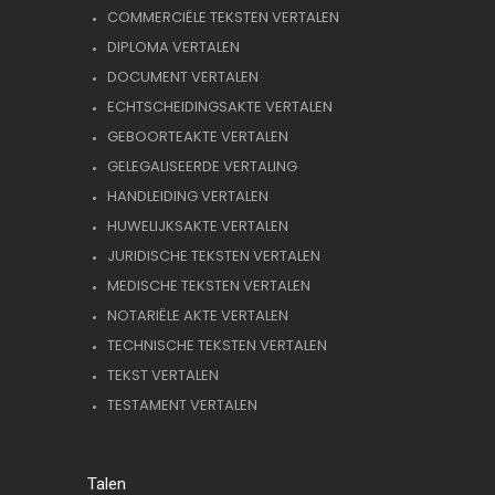
COMMERCIËLE TEKSTEN VERTALEN
DIPLOMA VERTALEN
DOCUMENT VERTALEN
ECHTSCHEIDINGSAKTE VERTALEN
GEBOORTEAKTE VERTALEN
GELEGALISEERDE VERTALING
HANDLEIDING VERTALEN
HUWELIJKSAKTE VERTALEN
JURIDISCHE TEKSTEN VERTALEN
MEDISCHE TEKSTEN VERTALEN
NOTARIËLE AKTE VERTALEN
TECHNISCHE TEKSTEN VERTALEN
TEKST VERTALEN
TESTAMENT VERTALEN
Talen