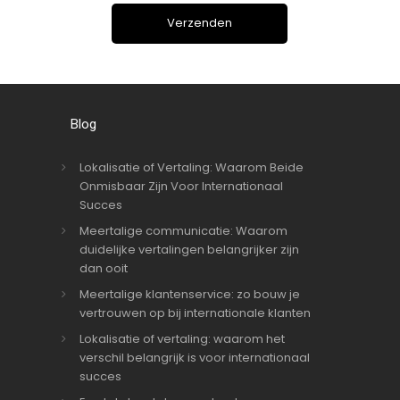
Blog
Lokalisatie of Vertaling: Waarom Beide
Onmisbaar Zijn Voor Internationaal
Succes
Meertalige communicatie: Waarom
duidelijke vertalingen belangrijker zijn
dan ooit
Meertalige klantenservice: zo bouw je
vertrouwen op bij internationale klanten
Lokalisatie of vertaling: waarom het
verschil belangrijk is voor internationaal
succes