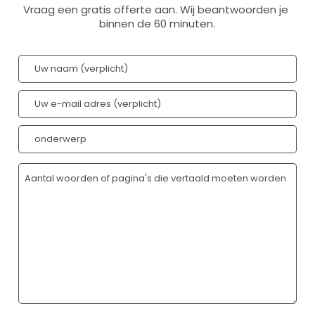
Vraag een gratis offerte aan. Wij beantwoorden je 
binnen de 60 minuten.
YOUR CART IS EMPTY!