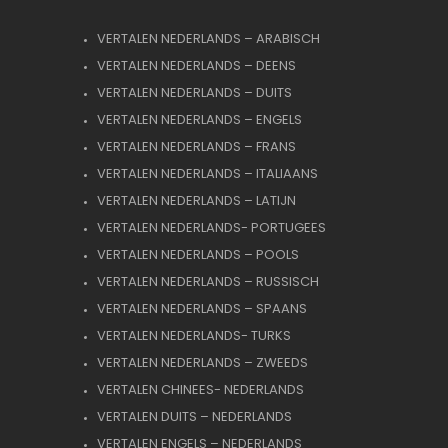
VERTALEN NEDERLANDS – ARABISCH
VERTALEN NEDERLANDS – DEENS
VERTALEN NEDERLANDS – DUITS
VERTALEN NEDERLANDS – ENGELS
VERTALEN NEDERLANDS – FRANS
VERTALEN NEDERLANDS – ITALIAANS
VERTALEN NEDERLANDS – LATIJN
VERTALEN NEDERLANDS- PORTUGEES
VERTALEN NEDERLANDS – POOLS
VERTALEN NEDERLANDS – RUSSISCH
VERTALEN NEDERLANDS – SPAANS
VERTALEN NEDERLANDS- TURKS
VERTALEN NEDERLANDS – ZWEEDS
VERTALEN CHINEES- NEDERLANDS
VERTALEN DUITS – NEDERLANDS
VERTALEN ENGELS – NEDERLANDS