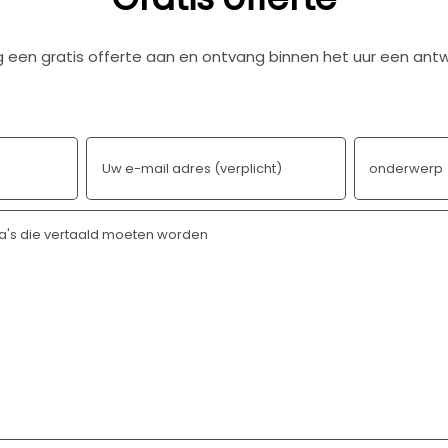
 een gratis offerte aan en ontvang binnen het uur een ant