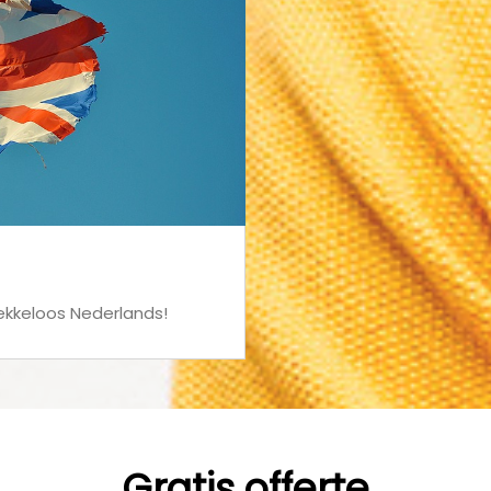
ekkeloos Nederlands!
Gratis offerte