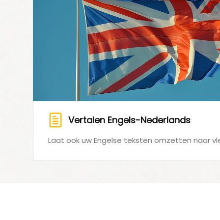
Vertalen Engels-Nederlands
Laat ook uw Engelse teksten omzetten naar vl