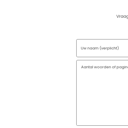
Vraag