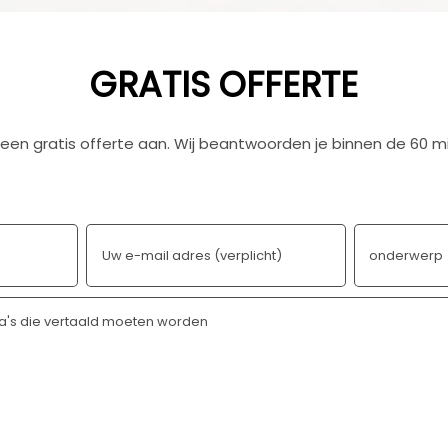
GRATIS OFFERTE
een gratis offerte aan. Wij beantwoorden je binnen de 60 m