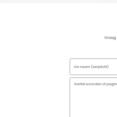
Vraag 