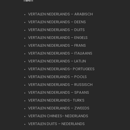
VERTALEN NEDERLANDS – ARABISCH
VERTALEN NEDERLANDS – DEENS
VERTALEN NEDERLANDS – DUITS
VERTALEN NEDERLANDS – ENGELS
VERTALEN NEDERLANDS – FRANS
VERTALEN NEDERLANDS – ITALIAANS
VERTALEN NEDERLANDS – LATIJN
VERTALEN NEDERLANDS- PORTUGEES
VERTALEN NEDERLANDS – POOLS
VERTALEN NEDERLANDS – RUSSISCH
VERTALEN NEDERLANDS – SPAANS
VERTALEN NEDERLANDS- TURKS
VERTALEN NEDERLANDS – ZWEEDS
VERTALEN CHINEES- NEDERLANDS
VERTALEN DUITS – NEDERLANDS