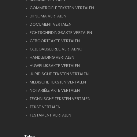
COMMERCIËLE TEKSTEN VERTALEN
DIPLOMA VERTALEN
DOCUMENT VERTALEN
ECHTSCHEIDINGSAKTE VERTALEN
GEBOORTEAKTE VERTALEN
GELEGALISEERDE VERTALING
HANDLEIDING VERTALEN
HUWELIJKSAKTE VERTALEN
JURIDISCHE TEKSTEN VERTALEN
MEDISCHE TEKSTEN VERTALEN
NOTARIËLE AKTE VERTALEN
TECHNISCHE TEKSTEN VERTALEN
TEKST VERTALEN
TESTAMENT VERTALEN
Talen