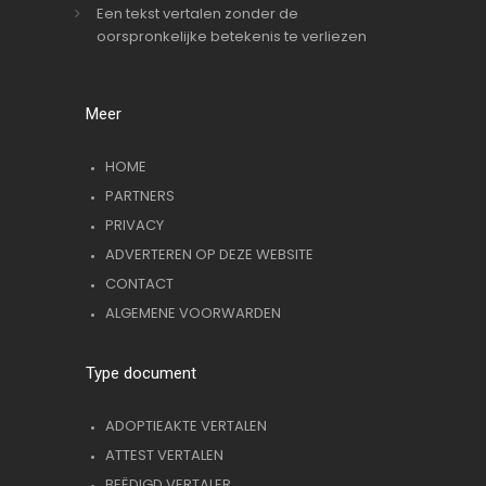
Een tekst vertalen zonder de
oorspronkelijke betekenis te verliezen
Meer
HOME
PARTNERS
PRIVACY
ADVERTEREN OP DEZE WEBSITE
CONTACT
ALGEMENE VOORWARDEN
Type document
ADOPTIEAKTE VERTALEN
ATTEST VERTALEN
BEËDIGD VERTALER