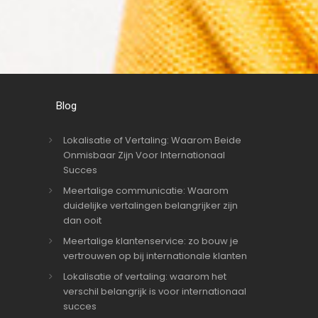
Blog
Lokalisatie of Vertaling: Waarom Beide
Onmisbaar Zijn Voor Internationaal
Succes
Meertalige communicatie: Waarom
duidelijke vertalingen belangrijker zijn
dan ooit
Meertalige klantenservice: zo bouw je
vertrouwen op bij internationale klanten
Lokalisatie of vertaling: waarom het
verschil belangrijk is voor internationaal
succes