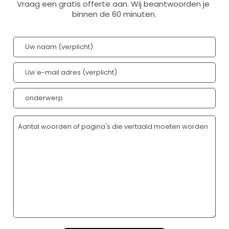
Vraag een gratis offerte aan. Wij beantwoorden je 
binnen de 60 minuten.