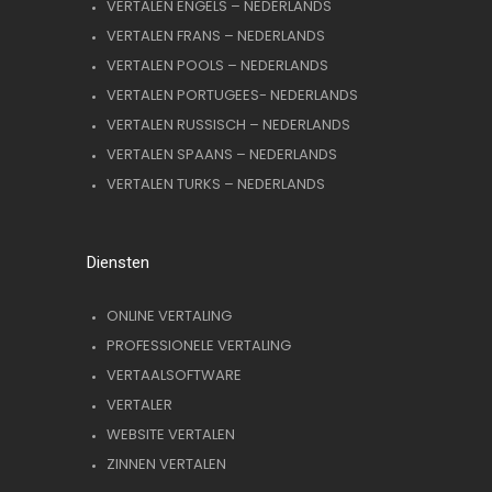
VERTALEN ENGELS – NEDERLANDS
VERTALEN FRANS – NEDERLANDS
VERTALEN POOLS – NEDERLANDS
VERTALEN PORTUGEES- NEDERLANDS
VERTALEN RUSSISCH – NEDERLANDS
VERTALEN SPAANS – NEDERLANDS
VERTALEN TURKS – NEDERLANDS
Diensten
ONLINE VERTALING
PROFESSIONELE VERTALING
VERTAALSOFTWARE
VERTALER
WEBSITE VERTALEN
ZINNEN VERTALEN