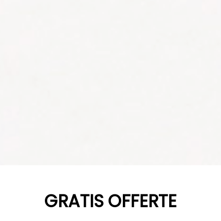
YOUR CART IS EMPTY!
GRATIS OFFERTE