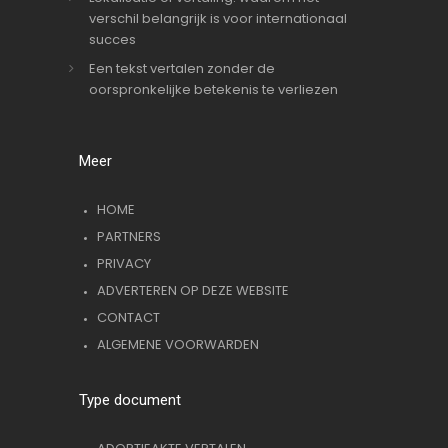
verschil belangrijk is voor internationaal
succes
Een tekst vertalen zonder de
oorspronkelijke betekenis te verliezen
Meer
HOME
PARTNERS
PRIVACY
ADVERTEREN OP DEZE WEBSITE
CONTACT
ALGEMENE VOORWARDEN
Type document