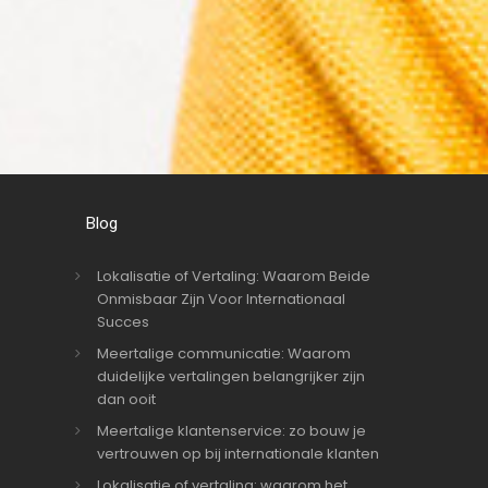
Blog
Lokalisatie of Vertaling: Waarom Beide
Onmisbaar Zijn Voor Internationaal
Succes
Meertalige communicatie: Waarom
duidelijke vertalingen belangrijker zijn
dan ooit
Meertalige klantenservice: zo bouw je
vertrouwen op bij internationale klanten
Lokalisatie of vertaling: waarom het