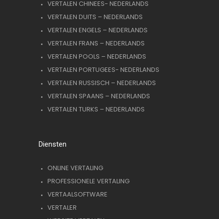
VERTALEN CHINEES- NEDERLANDS
VERTALEN DUITS – NEDERLANDS
VERTALEN ENGELS – NEDERLANDS
VERTALEN FRANS – NEDERLANDS
VERTALEN POOLS – NEDERLANDS
VERTALEN PORTUGEES- NEDERLANDS
VERTALEN RUSSISCH – NEDERLANDS
VERTALEN SPAANS – NEDERLANDS
VERTALEN TURKS – NEDERLANDS
Diensten
ONLINE VERTALING
PROFESSIONELE VERTALING
VERTAALSOFTWARE
VERTALER