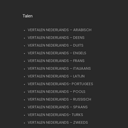
Talen
VERTALEN NEDERLANDS – ARABISCH
VERTALEN NEDERLANDS – DEENS
VERTALEN NEDERLANDS – DUITS
VERTALEN NEDERLANDS – ENGELS
VERTALEN NEDERLANDS – FRANS
VERTALEN NEDERLANDS – ITALIAANS
VERTALEN NEDERLANDS – LATIJN
VERTALEN NEDERLANDS- PORTUGEES
VERTALEN NEDERLANDS – POOLS
VERTALEN NEDERLANDS – RUSSISCH
VERTALEN NEDERLANDS – SPAANS
VERTALEN NEDERLANDS- TURKS
VERTALEN NEDERLANDS – ZWEEDS