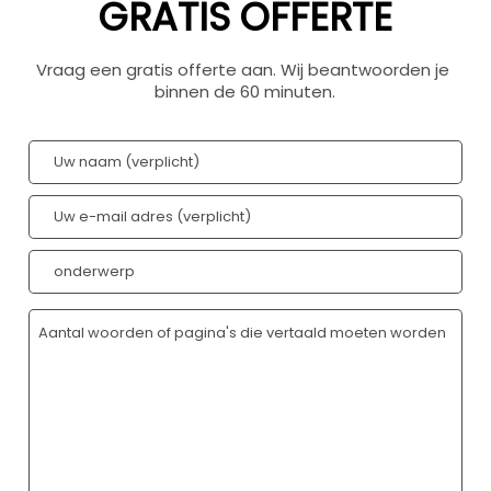
GRATIS OFFERTE
Vraag een gratis offerte aan. Wij beantwoorden je 
binnen de 60 minuten.