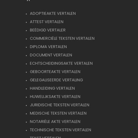
ADOPTIEAKTE VERTALEN
ATTEST VERTALEN
BEËDIGD VERTALER
COMMERCIËLE TEKSTEN VERTALEN
DIPLOMA VERTALEN
DOCUMENT VERTALEN
ECHTSCHEIDINGSAKTE VERTALEN
GEBOORTEAKTE VERTALEN
GELEGALISEERDE VERTALING
HANDLEIDING VERTALEN
HUWELIJKSAKTE VERTALEN
JURIDISCHE TEKSTEN VERTALEN
MEDISCHE TEKSTEN VERTALEN
NOTARIËLE AKTE VERTALEN
TECHNISCHE TEKSTEN VERTALEN