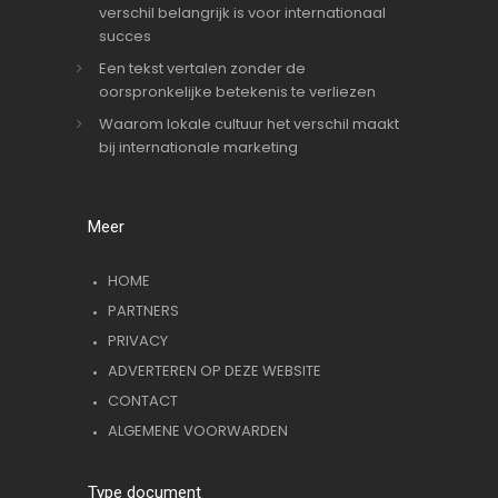
verschil belangrijk is voor internationaal
succes
Een tekst vertalen zonder de
oorspronkelijke betekenis te verliezen
Waarom lokale cultuur het verschil maakt
bij internationale marketing
Meer
HOME
PARTNERS
PRIVACY
ADVERTEREN OP DEZE WEBSITE
CONTACT
ALGEMENE VOORWARDEN
Type document