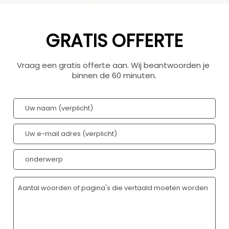
GRATIS OFFERTE
Vraag een gratis offerte aan. Wij beantwoorden je 
binnen de 60 minuten.