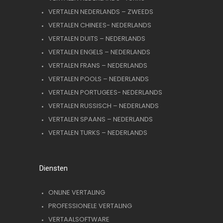
VERTALEN NEDERLANDS – ZWEEDS
VERTALEN CHINEES- NEDERLANDS
VERTALEN DUITS – NEDERLANDS
VERTALEN ENGELS – NEDERLANDS
VERTALEN FRANS – NEDERLANDS
VERTALEN POOLS – NEDERLANDS
VERTALEN PORTUGEES- NEDERLANDS
VERTALEN RUSSISCH – NEDERLANDS
VERTALEN SPAANS – NEDERLANDS
VERTALEN TURKS – NEDERLANDS
Diensten
ONLINE VERTALING
PROFESSIONELE VERTALING
VERTAALSOFTWARE