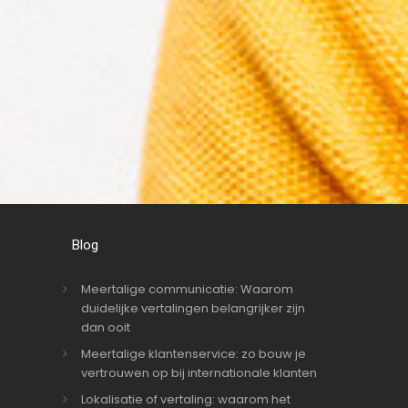
Blog
Meertalige communicatie: Waarom
duidelijke vertalingen belangrijker zijn
dan ooit
Meertalige klantenservice: zo bouw je
vertrouwen op bij internationale klanten
Lokalisatie of vertaling: waarom het