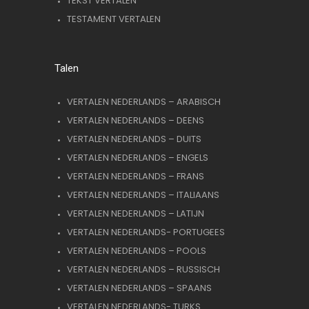
TEKST VERTALEN
TESTAMENT VERTALEN
Talen
VERTALEN NEDERLANDS – ARABISCH
VERTALEN NEDERLANDS – DEENS
VERTALEN NEDERLANDS – DUITS
VERTALEN NEDERLANDS – ENGELS
VERTALEN NEDERLANDS – FRANS
VERTALEN NEDERLANDS – ITALIAANS
VERTALEN NEDERLANDS – LATIJN
VERTALEN NEDERLANDS- PORTUGEES
VERTALEN NEDERLANDS – POOLS
VERTALEN NEDERLANDS – RUSSISCH
VERTALEN NEDERLANDS – SPAANS
VERTALEN NEDERLANDS- TURKS