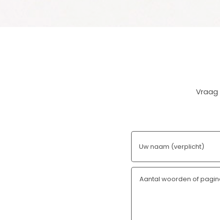
Vraag 