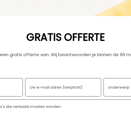
GRATIS OFFERTE
een gratis offerte aan. Wij beantwoorden je binnen de 60 m