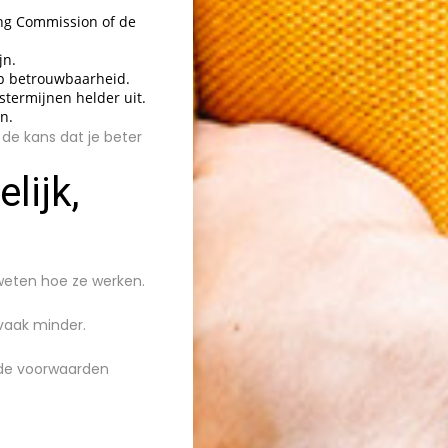
ng Commission of de
ijn.
op betrouwbaarheid.
ustermijnen helder uit.
en.
 de kans dat je beter
lijk,
 weten hoe ze werken.
.
 vaak minder.
s de voorwaarden