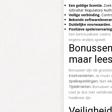
Een geldige licentie.
Zoek 
Gibraltar Regulatory Auth
Veilige verbinding.
Contro
Bekende softwareleveran
Duidelijke voorwaarden.
Positieve spelerservarin
Een betrouwbaar casino i
ergens anders speelt.
Bonussen 
maar lees
Bonussen zijn de grootst
Inzetvereisten.
Je moet d
Spelbeperkingen.
Niet el
Tijdslimieten
. Bonussen 
Laat je dus niet verblin
haalbaar zijn.
Veilighe