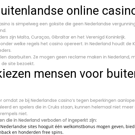
buitenlandse online casin
casino is simpelweg een goksite die geen Nederlandse vergunnin
and.
s zijn Malta, Curaçao, Gibraltar en het Verenigd Koninkrijk.
 onder welke regels het casino opereert.
In Nederland houdt de K
eders.
llen daarbuiten. Ze mogen geen reclame maken in Nederland, maa
f de site bezoekt.
iezen mensen voor buite
?
er omdat ze bij Nederlandse casino’s tegen beperkingen aanlop
leerd en spelers die in Cruks staan, kunnen helemaal niet meer
rempels niet.
n die in Nederland verboden of ingeperkt zijn:
Nederlandse sites hooguit één welkomstbonus mogen geven, biede
shback en honderden free spins.