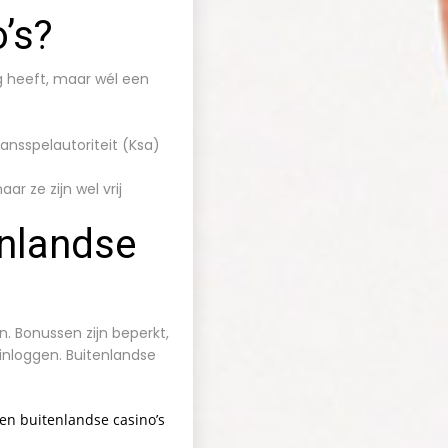
o’s?
g heeft, maar wél een
ansspelautoriteit (Ksa)
r ze zijn wel vrij
nlandse
en.
Bonussen zijn beperkt,
 inloggen.
Buitenlandse
n buitenlandse casino’s