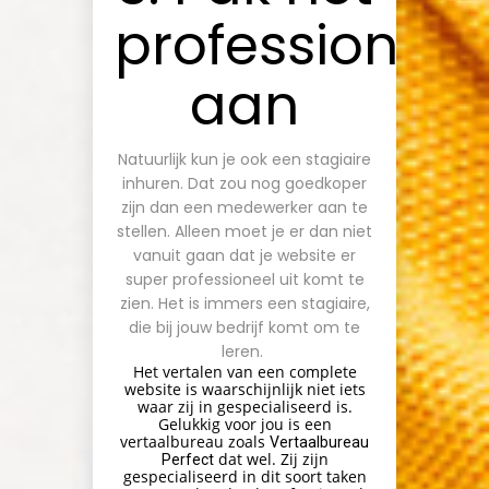
professioneel
aan
Natuurlijk kun je ook een stagiaire
inhuren. Dat zou nog goedkoper
zijn dan een medewerker aan te
stellen. Alleen moet je er dan niet
vanuit gaan dat je website er
super professioneel uit komt te
zien. Het is immers een stagiaire,
die bij jouw bedrijf komt om te
leren.
Het vertalen van een complete
website is waarschijnlijk niet iets
waar zij in gespecialiseerd is.
Gelukkig voor jou is een
vertaalbureau zoals
Vertaalbureau
dat wel. Zij zijn
Perfect
gespecialiseerd in dit soort taken