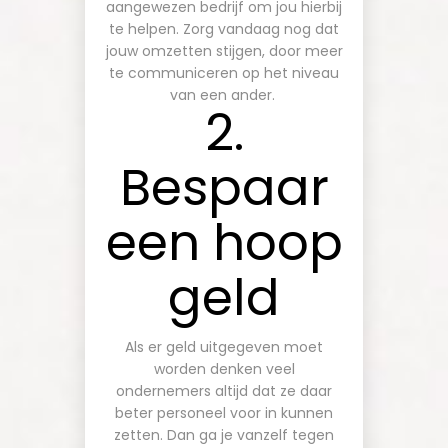
aangewezen bedrijf om jou hierbij
te helpen. Zorg vandaag nog dat
jouw omzetten stijgen, door meer
te communiceren op het niveau
van een ander.
2.
Bespaar
een hoop
geld
Als er geld uitgegeven moet
worden denken veel
ondernemers altijd dat ze daar
beter personeel voor in kunnen
zetten. Dan ga je vanzelf tegen