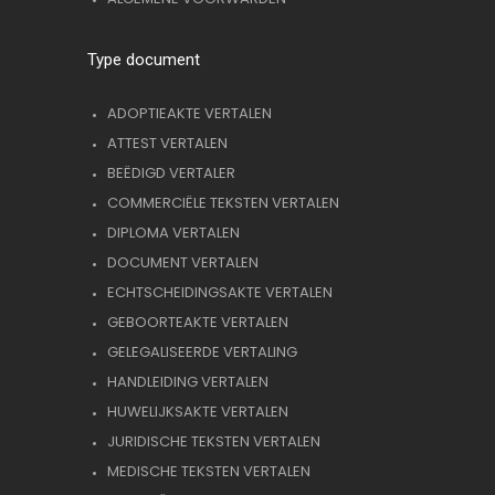
Type document
ADOPTIEAKTE VERTALEN
ATTEST VERTALEN
BEËDIGD VERTALER
COMMERCIËLE TEKSTEN VERTALEN
DIPLOMA VERTALEN
DOCUMENT VERTALEN
ECHTSCHEIDINGSAKTE VERTALEN
GEBOORTEAKTE VERTALEN
GELEGALISEERDE VERTALING
HANDLEIDING VERTALEN
HUWELIJKSAKTE VERTALEN
JURIDISCHE TEKSTEN VERTALEN
MEDISCHE TEKSTEN VERTALEN