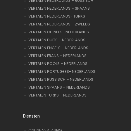
VERTALEN NEDERLANDS – RUSSISCH
VERTALEN NEDERLANDS – SPAANS
VERTALEN NEDERLANDS- TURKS
VERTALEN NEDERLANDS – ZWEEDS
VERTALEN CHINEES- NEDERLANDS
VERTALEN DUITS – NEDERLANDS
VERTALEN ENGELS – NEDERLANDS
VERTALEN FRANS – NEDERLANDS
VERTALEN POOLS – NEDERLANDS
VERTALEN PORTUGEES- NEDERLANDS
VERTALEN RUSSISCH – NEDERLANDS
VERTALEN SPAANS – NEDERLANDS
VERTALEN TURKS – NEDERLANDS
Diensten
ONLINE VERTALING