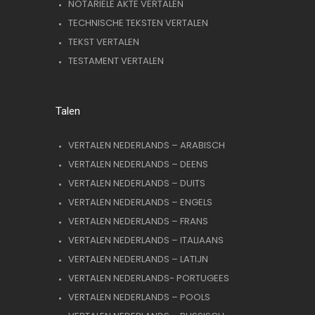
NOTARIËLE AKTE VERTALEN
TECHNISCHE TEKSTEN VERTALEN
TEKST VERTALEN
TESTAMENT VERTALEN
Talen
VERTALEN NEDERLANDS – ARABISCH
VERTALEN NEDERLANDS – DEENS
VERTALEN NEDERLANDS – DUITS
VERTALEN NEDERLANDS – ENGELS
VERTALEN NEDERLANDS – FRANS
VERTALEN NEDERLANDS – ITALIAANS
VERTALEN NEDERLANDS – LATIJN
VERTALEN NEDERLANDS- PORTUGEES
VERTALEN NEDERLANDS – POOLS