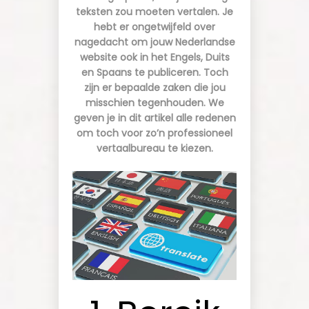
SUCCES
teksten zou moeten vertalen. Je
hebt er ongetwijfeld over
nagedacht om jouw Nederlandse
website ook in het Engels, Duits
en Spaans te publiceren. Toch
zijn er bepaalde zaken die jou
misschien tegenhouden. We
geven je in dit artikel alle redenen
om toch voor zo’n professioneel
vertaalbureau te kiezen.