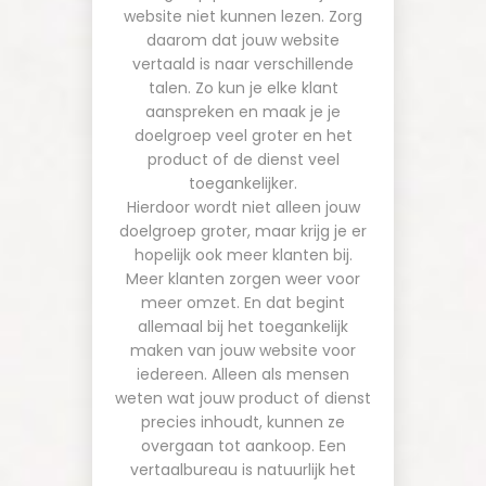
website niet kunnen lezen. Zorg
daarom dat jouw website
vertaald is naar verschillende
talen. Zo kun je elke klant
aanspreken en maak je je
doelgroep veel groter en het
product of de dienst veel
toegankelijker.
Hierdoor wordt niet alleen jouw
doelgroep groter, maar krijg je er
hopelijk ook
meer klanten
bij.
Meer klanten zorgen weer voor
meer omzet. En dat begint
allemaal bij het toegankelijk
maken van jouw website voor
iedereen. Alleen als mensen
weten wat jouw product of dienst
precies inhoudt, kunnen ze
overgaan tot aankoop. Een
vertaalbureau is natuurlijk het