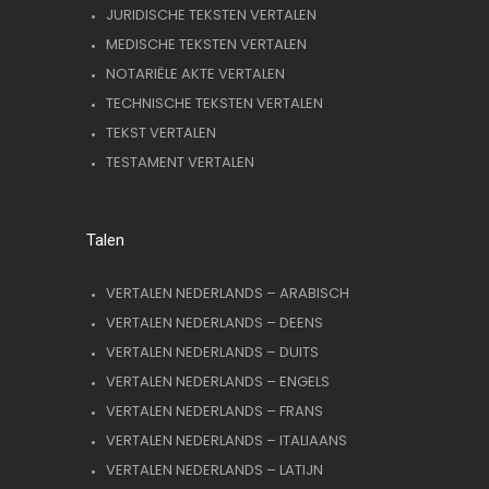
JURIDISCHE TEKSTEN VERTALEN
MEDISCHE TEKSTEN VERTALEN
NOTARIËLE AKTE VERTALEN
TECHNISCHE TEKSTEN VERTALEN
TEKST VERTALEN
TESTAMENT VERTALEN
Talen
VERTALEN NEDERLANDS – ARABISCH
VERTALEN NEDERLANDS – DEENS
VERTALEN NEDERLANDS – DUITS
VERTALEN NEDERLANDS – ENGELS
VERTALEN NEDERLANDS – FRANS
VERTALEN NEDERLANDS – ITALIAANS
VERTALEN NEDERLANDS – LATIJN