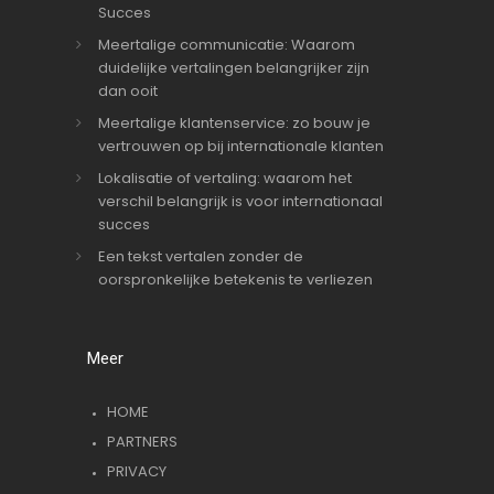
Succes
Meertalige communicatie: Waarom
duidelijke vertalingen belangrijker zijn
dan ooit
Meertalige klantenservice: zo bouw je
vertrouwen op bij internationale klanten
Lokalisatie of vertaling: waarom het
verschil belangrijk is voor internationaal
succes
Een tekst vertalen zonder de
oorspronkelijke betekenis te verliezen
Meer
HOME
PARTNERS
PRIVACY