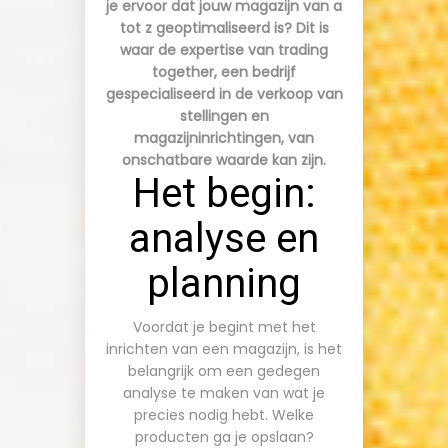
je ervoor dat jouw magazijn van a
tot z geoptimaliseerd is? Dit is
waar de expertise van
trading
together
, een bedrijf
gespecialiseerd in de verkoop van
stellingen en
magazijninrichtingen, van
onschatbare waarde kan zijn.
Het begin:
analyse en
planning
Voordat je begint met het
inrichten van een magazijn, is het
belangrijk om een gedegen
analyse te maken van wat je
precies nodig hebt. Welke
producten ga je opslaan?