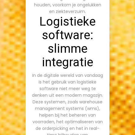
houden, voorkom je ongelukken
en ziekteverzuim.
Logistieke
software:
slimme
integratie
In de digitale wereld van vandaag
is het gebruik van logistieke
software niet meer weg te
denken uit een modern magazijn.
Deze systemen, zoals warehouse
management systems (wms),
helpen bij het beheren van
voorraden, het optimaliseren van
de orderpicking en het in real-