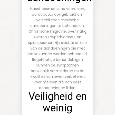
Naast cosmetische voordelen,
wordt botox ook gebruikt om
verschillende medische
aandoeningen te behandelen.
Chronische migraine, overmatig
zweten (hyperhidrose), en
spierspasmen zijn slechts enkele
van de aandoeningen die met
botox kunnen worden behandeld.
Regelmatige behandelingen
kunnen de symptomen
aanzienlijk verminderen en de
kwaliteit van leven verbeteren
voor mensen die aan deze
aandoeningen lijden.
Veiligheid en
weinig