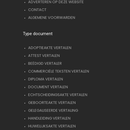
ADVERTEREN OP DEZE WEBSITE
CONTACT
ALGEMENE VOORWARDEN
Type document
ADOPTIEAKTE VERTALEN
ATTEST VERTALEN
BEËDIGD VERTALER
COMMERCIËLE TEKSTEN VERTALEN
DIPLOMA VERTALEN
DOCUMENT VERTALEN
ECHTSCHEIDINGSAKTE VERTALEN
GEBOORTEAKTE VERTALEN
GELEGALISEERDE VERTALING
HANDLEIDING VERTALEN
HUWELIJKSAKTE VERTALEN