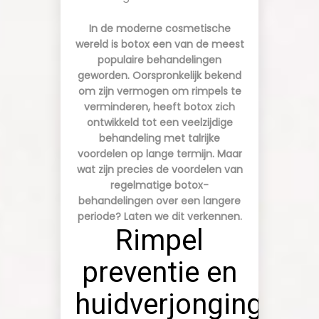
In de moderne cosmetische
wereld is botox een van de meest
populaire behandelingen
geworden. Oorspronkelijk bekend
om zijn vermogen om rimpels te
verminderen, heeft botox zich
ontwikkeld tot een veelzijdige
behandeling met talrijke
voordelen op lange termijn. Maar
wat zijn precies de voordelen van
regelmatige botox-
behandelingen over een langere
YOUR CART IS EMPTY!
periode? Laten we dit verkennen.
Rimpel
preventie en
huidverjonging