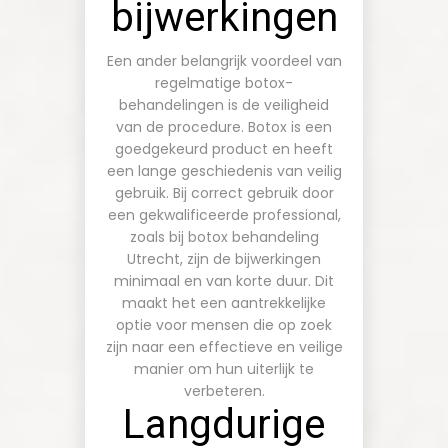
bijwerkingen
Een ander belangrijk voordeel van
regelmatige botox-
behandelingen is de veiligheid
van de procedure. Botox is een
goedgekeurd product en heeft
een lange geschiedenis van veilig
gebruik. Bij correct gebruik door
een gekwalificeerde professional,
zoals bij
botox behandeling
Utrecht
, zijn de bijwerkingen
minimaal en van korte duur. Dit
maakt het een aantrekkelijke
optie voor mensen die op zoek
zijn naar een effectieve en veilige
manier om hun uiterlijk te
verbeteren.
Langdurige