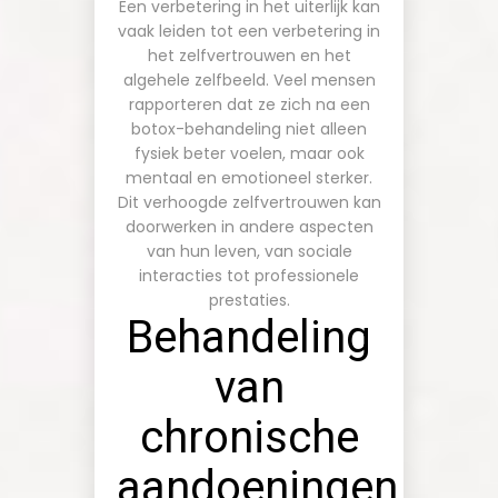
Een verbetering in het uiterlijk kan
vaak leiden tot een verbetering in
het zelfvertrouwen en het
algehele zelfbeeld. Veel mensen
rapporteren dat ze zich na een
botox-behandeling niet alleen
fysiek beter voelen, maar ook
mentaal en emotioneel sterker.
Dit verhoogde zelfvertrouwen kan
doorwerken in andere aspecten
van hun leven, van sociale
interacties tot professionele
prestaties.
Behandeling
van
chronische
aandoeningen