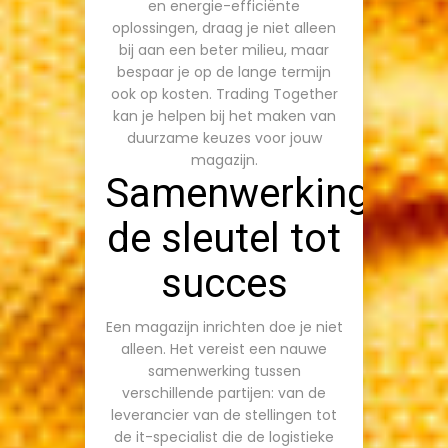
en energie-efficiënte
oplossingen, draag je niet alleen
bij aan een beter milieu, maar
bespaar je op de lange termijn
ook op kosten. Trading Together
kan je helpen bij het maken van
duurzame keuzes voor jouw
magazijn.
Samenwerking:
de sleutel tot
succes
Een magazijn inrichten doe je niet
alleen. Het vereist een nauwe
samenwerking tussen
verschillende partijen: van de
leverancier van de stellingen tot
de it-specialist die de logistieke