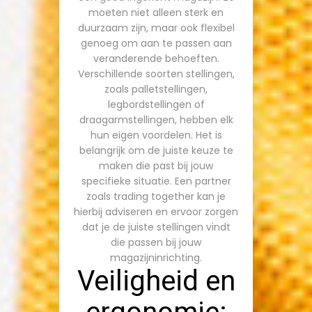
moeten niet alleen sterk en
duurzaam zijn, maar ook flexibel
genoeg om aan te passen aan
veranderende behoeften.
Verschillende soorten stellingen,
zoals palletstellingen,
legbordstellingen of
draagarmstellingen, hebben elk
hun eigen voordelen. Het is
belangrijk om de juiste keuze te
maken die past bij jouw
specifieke situatie. Een partner
zoals trading together kan je
hierbij adviseren en ervoor zorgen
dat je de juiste stellingen vindt
die passen bij jouw
magazijninrichting.
Veiligheid en