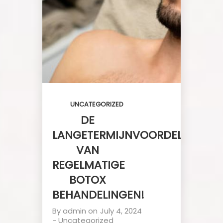
SUCCES
UNCATEGORIZED
DE
LANGETERMIJNVOORDELEN
VAN
REGELMATIGE
BOTOX
BEHANDELINGEN!
By
admin
on
July 4, 2024
-
Uncategorized