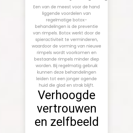
Een van de meest voor de hand
liggende voordelen van
regelmatige botox-
behandelingen is de preventie
van rimpels. Botox werkt door de
spieractiviteit te verminderen,
waardoor de vorming van nieuwe
rimpels wordt voorkomen en
bestaande rimpels minder diep
worden. Bij regelmatig gebruik
kunnen deze behandelingen
leiden tot een jonger ogende
huid die glad en strak blijft.
Verhoogde
vertrouwen
en zelfbeeld