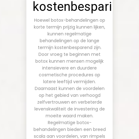
kostenbesparinge
Hoewel botox-behandelingen op
korte termijn prijzig kunnen lijken,
kunnen regelmatige
behandelingen op de lange
termijn kostenbesparend zijn.
Door vroeg te beginnen met
botox kunnen mensen mogelijk
intensievere en duurdere
cosmetische procedures op
latere leeftijd vermijden.
Daarnaast kunnen de voordelen
op het gebied van verhoogd
zelfvertrouwen en verbeterde
levenskwaliteit de investering de
moeite waard maken.
Regelmatige botox-
behandelingen bieden een breed
scala aan voordelen, van rimpels