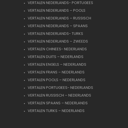
VERTALEN NEDERLANDS- PORTUGEES
VERTALEN NEDERLANDS – POOLS
VERTALEN NEDERLANDS – RUSSISCH
VERTALEN NEDERLANDS – SPAANS
VERTALEN NEDERLANDS- TURKS
VERTALEN NEDERLANDS – ZWEEDS
VERTALEN CHINEES- NEDERLANDS
VERTALEN DUITS – NEDERLANDS
VERTALEN ENGELS – NEDERLANDS
VERTALEN FRANS – NEDERLANDS
VERTALEN POOLS – NEDERLANDS
VERTALEN PORTUGEES- NEDERLANDS
VERTALEN RUSSISCH – NEDERLANDS
VERTALEN SPAANS – NEDERLANDS
VERTALEN TURKS – NEDERLANDS