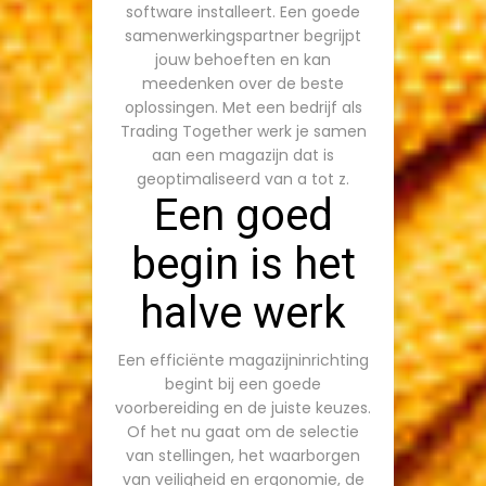
software installeert. Een goede
samenwerkingspartner begrijpt
jouw behoeften en kan
meedenken over de beste
oplossingen. Met een bedrijf als
Trading Together werk je samen
aan een magazijn dat is
geoptimaliseerd van a tot z.
Een goed
begin is het
halve werk
Een efficiënte magazijninrichting
begint bij een goede
voorbereiding en de juiste keuzes.
Of het nu gaat om de selectie
van stellingen, het waarborgen
van veiligheid en ergonomie, de