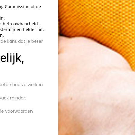
ng Commission of de
ijn.
op betrouwbaarheid.
ustermijnen helder uit.
en.
 de kans dat je beter
lijk,
 weten hoe ze werken.
.
 vaak minder.
s de voorwaarden