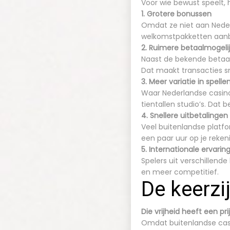
Voor wie bewust speelt,
1. Grotere bonussen
Omdat ze niet aan Neder
welkomstpakketten aanbi
2. Ruimere betaalmogel
Naast de bekende betaalka
Dat maakt transacties s
3. Meer variatie in spelle
Waar Nederlandse casin
tientallen studio’s.
Dat b
4. Snellere uitbetalinge
Veel buitenlandse plat
een paar uur op je reken
5. Internationale ervarin
Spelers uit verschillend
en meer competitief.
De keerzi
Die vrijheid heeft een prij
Omdat buitenlandse casin