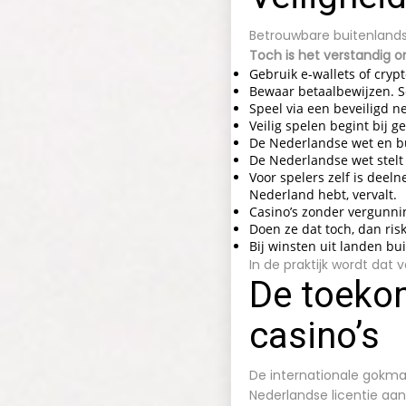
Betrouwbare buitenlandse
Toch is het verstandig 
Gebruik e-wallets of cryp
Bewaar betaalbewijzen. Sc
Speel via een beveiligd n
Veilig spelen begint bij g
De Nederlandse wet en b
De Nederlandse wet stelt
Voor spelers zelf is deel
Nederland hebt, vervalt.
Casino’s zonder vergunn
Doen ze dat toch, dan risk
Bij winsten uit landen b
In de praktijk wordt dat 
De toekom
casino’s
De internationale gokma
Nederlandse licentie aan