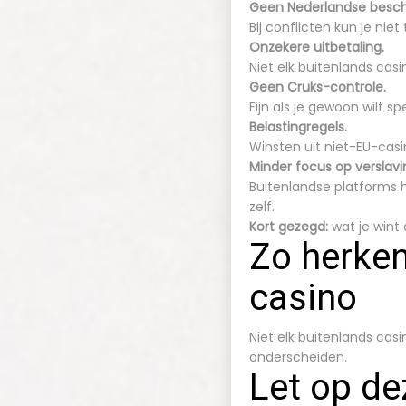
Geen Nederlandse besc
Bij conflicten kun je nie
Onzekere uitbetaling.
Niet elk buitenlands cas
Geen Cruks-controle.
Fijn als je gewoon wilt s
Belastingregels.
Winsten uit niet-EU-casi
Minder focus op verslav
Buitenlandse platforms h
zelf.
Kort gezegd:
wat je wint 
Zo herken
casino
Niet elk buitenlands cas
onderscheiden.
Let op de