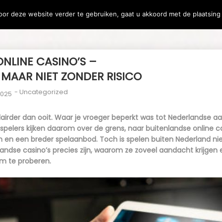
or deze website verder te gebruiken, gaat u akkoord met de plaatsing 
ler
Vertaalsoftware
NLINE CASINO’S –
31
24
 MAAR NIET ZONDER RISICO
MEERTALIGE
M
JULY
JULY
-
Uncategorized
2025
COMMUNICATIE:
K
2026
2026
WAAROM DUIDELIJKE
B
ulairder dan ooit. Waar je vroeger beperkt was tot Nederlandse aa
VERTALINGEN
O
BELANGRIJKER ZIJN
I
spelers kijken daarom over de grens, naar buitenlandse online c
17
DAN OOIT
K
n en een breder spelaanbod. Toch is spelen buiten Nederland niet 
enlandse casino’s precies zijn, waarom ze zoveel aandacht krijgen
EEN TEKST VERTALEN
JULY
 om te proberen.
ZONDER DE
2026
OORSPRONKELIJKE
BETEKENIS TE
VERLIEZEN