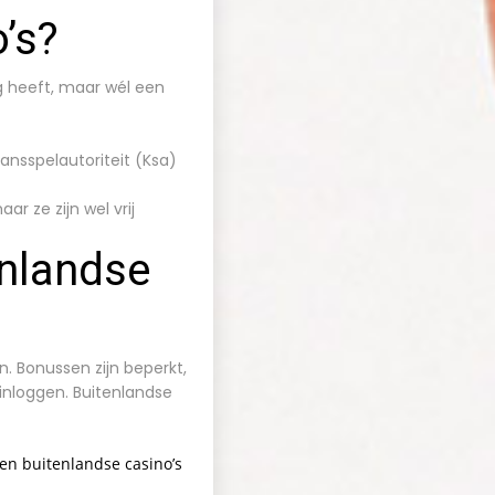
o’s?
g heeft, maar wél een
ansspelautoriteit (Ksa)
r ze zijn wel vrij
nlandse
en.
Bonussen zijn beperkt,
 inloggen.
Buitenlandse
n buitenlandse casino’s